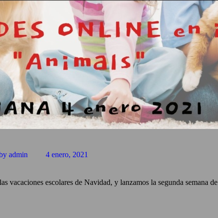
by admin
4 enero, 2021
s vacaciones escolares de Navidad, y lanzamos la segunda semana de ta