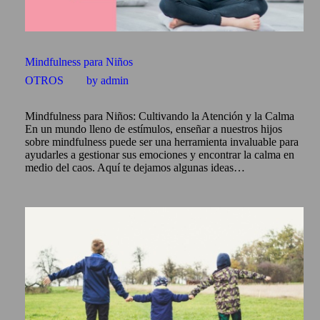
Mindfulness para Niños
OTROS
by admin
Mindfulness para Niños: Cultivando la Atención y la Calma
En un mundo lleno de estímulos, enseñar a nuestros hijos
sobre mindfulness puede ser una herramienta invaluable para
ayudarles a gestionar sus emociones y encontrar la calma en
medio del caos. Aquí te dejamos algunas ideas…