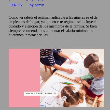
OTROS
by admin
Como ya sabéis el régimen aplicable a las niñeras es el de
empleadas de hogar, ya que en este régimen se incluye el
cuidado y atención de los miembros de la familia. Si bien
siempre recomendamos aumentar el salario mínimo, os
queremos informar de las…