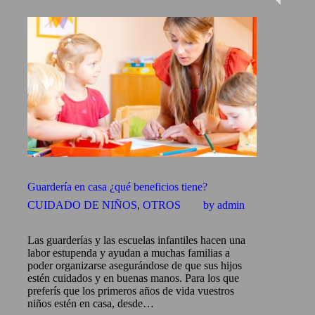
Guardería en casa ¿qué beneficios tiene?
CUIDADO DE NIÑOS
,
OTROS
by admin
Las guarderías y las escuelas infantiles hacen una
labor estupenda y ayudan a muchas familias a
poder organizarse asegurándose de que sus hijos
estén cuidados y en buenas manos. Para los que
preferís que los primeros años de vida vuestros
niños estén en casa, desde…