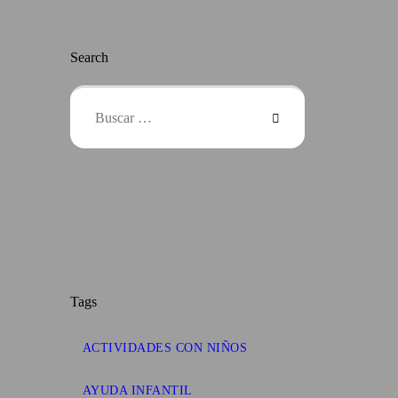
Search
Buscar:
Tags
ACTIVIDADES CON NIÑOS
AYUDA INFANTIL