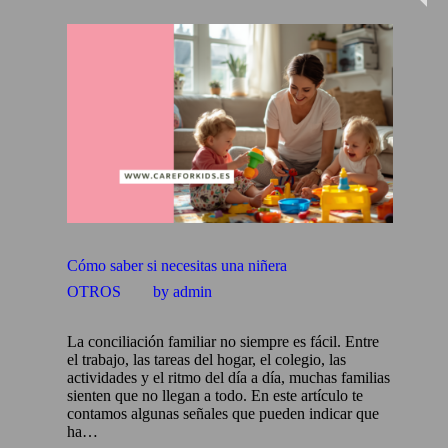
Cómo saber si necesitas una niñera
OTROS
by admin
La conciliación familiar no siempre es fácil. Entre
el trabajo, las tareas del hogar, el colegio, las
actividades y el ritmo del día a día, muchas familias
sienten que no llegan a todo. En este artículo te
contamos algunas señales que pueden indicar que
ha…