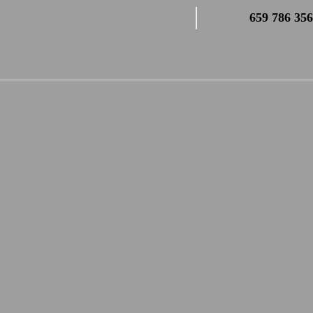
659 786 356