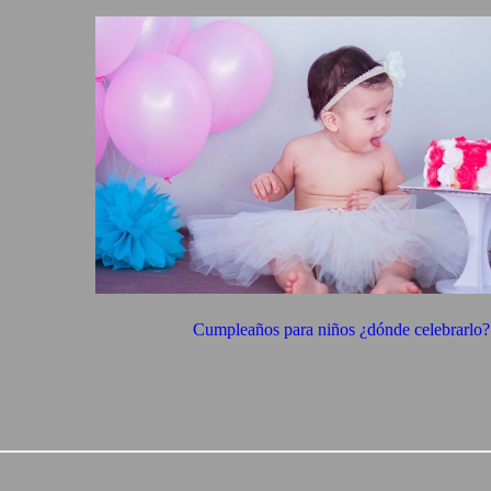
Cumpleaños para niños ¿dónde celebrarlo?