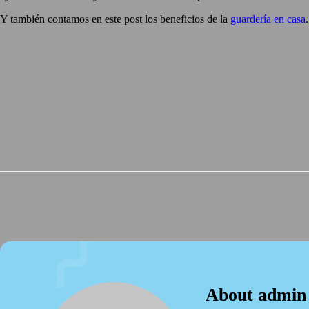
Y también contamos en este post los beneficios de la
guardería en casa
.
About admin