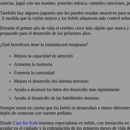
caricias, jugar con sus manitas, ponerles música, cantarles canciones, pr
También hay algunos juguetes que les pueden resultar atractivos para s
A medida que la visión mejora y los bebés adquieran más control sobr
Durante el primer año de vida el cerebro crece más rápido que nunca y 
preparado para el desarrollo de los próximos años.
¿Qué beneficios tiene la estimulacion temprana?
Mejora la capacidad de atención
Aumenta la memoria
Fomenta la curiosidad
Mejora el desarrollo del sistema nervioso
Ayuda a alcanzar los hitos del desarrollo más rápidamente
Ayuda al desarrollo de las habilidades motoras.
Siempre tened en cuenta que los bebés se desarrollan a ritmos diferente
dejéis de contactar con vuestro pediatra.
Desde
Care for Kids
tenemos especialistas en bebés, con formación en 
ayudar en el cuidado y la estimulación de los primeros meses de vida d