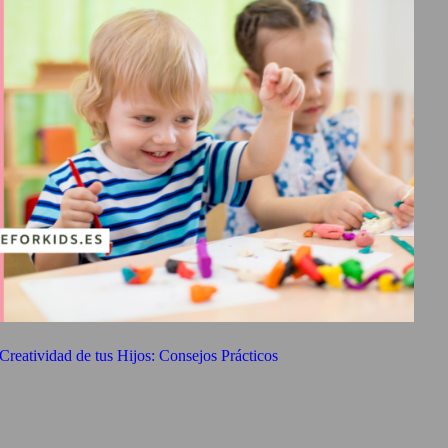
 Creatividad de tus Hijos: Consejos Prácticos